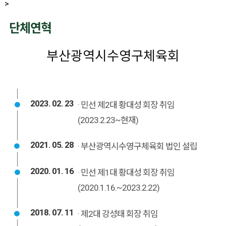
>
단체연혁
부산광역시수영구체육회
2023. 02. 23
· 민선 제2대 황대성 회장 취임
(2023.2.23~현재)
2021. 05. 28
· 부산광역시수영구체육회 법인 설립
2020. 01. 16
· 민선 제1대 황대성 회장 취임
(2020.1.16.~2023.2.22)
2018. 07. 11
· 제2대 강성태 회장 취임