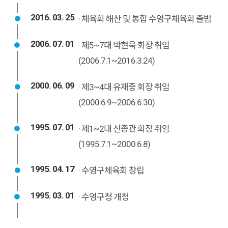
2016. 03. 25
· 체육회 해산 및 통합 수영구체육회 출범
2006. 07. 01
· 제5~7대 박현욱 회장 취임
(2006.7.1~2016.3.24)
2000. 06. 09
· 제3~4대 유재중 회장 취임
(2000.6.9~2006.6.30)
1995. 07. 01
· 제1~2대 신종관 회장 취임
(1995.7.1~2000.6.8)
1995. 04. 17
· 수영구체육회 창립
1995. 03. 01
· 수영구청 개청