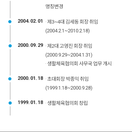
명칭변경
2004. 02. 01
· 제3~4대 김세동 회장 취임
(2004.2.1~2010.2.18)
2000. 09. 29
· 제2대 고영진 회장 취임
(2000.9.29~2004.1.31)
· 생활체육협의회 사무국 업무 개시
2000. 01. 18
· 초대회장 박종익 취임
(1999.1.18~2000.9.28)
1999. 01. 18
· 생활체육협의회 창립