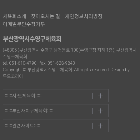
체육회소개
찾아오시는 길
개인정보처리방침
이메일무단수집거부
부산광역시수영구체육회
(48305 )부산광역시 수영구 남천동로 100(수영구청 지하 1층), 부산광역시
수영구체육회
tel. 051-610-4790 | fax. 051-628-9843
Copyright © 부산광역시수영구체육회. All rights reserved. Design by
무도코리아