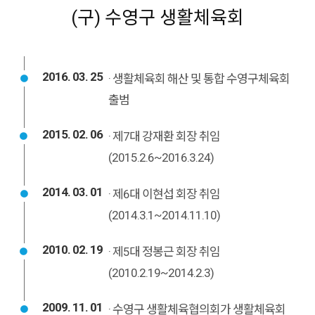
(구) 수영구 생활체육회
2016. 03. 25
· 생활체육회 해산 및 통합 수영구체육회
출범
2015. 02. 06
· 제7대 강재환 회장 취임
(2015.2.6~2016.3.24)
2014. 03. 01
· 제6대 이현섭 회장 취임
(2014.3.1~2014.11.10)
2010. 02. 19
· 제5대 정봉근 회장 취임
(2010.2.19~2014.2.3)
2009. 11. 01
· 수영구 생활체육협의회가 생활체육회