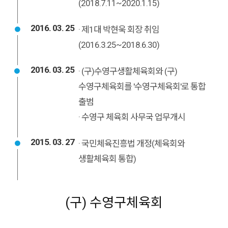
(2018.7.11~2020.1.15)
2016. 03. 25
· 제1대 박현욱 회장 취임
(2016.3.25~2018.6.30)
2016. 03. 25
· (구)수영구생활체육회와 (구)
수영구체육회를 '수영구체육회'로 통합
출범
· 수영구 체육회 사무국 업무개시
2015. 03. 27
· 국민체육진흥법 개정(체육회와
생활체육회 통합)
(구) 수영구체육회