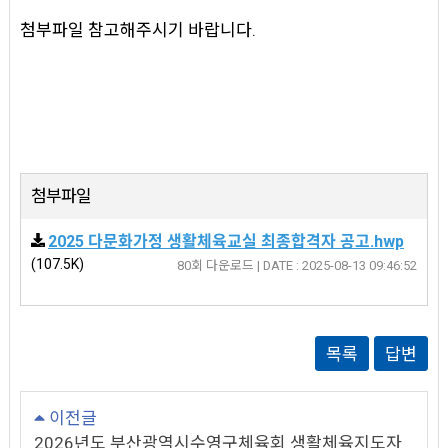
첨부파일 참고해주시기 바랍니다.
첨부파일
2025 다문화가정 생활체육교실 최종합격자 공고.hwp
(107.5K)
80회 다운로드 | DATE : 2025-08-13 09:46:52
목록
답변
이전글
2026년도 부산광역시수영구체육회 생활체육지도자