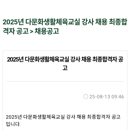
2025년 다문화생활체육교실 강사 채용 최종합
격자 공고 > 채용공고
2025년 다문화생활체육교실 강사 채용 최종합격자 공
고
25-08-13 09:46
2025년 다문화생활체육교실 강사 채용 최종합격자 공고
입니다.