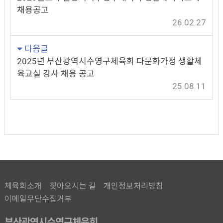
채용공고
26.02.27
다음글
2025년 부산광역시수영구체육회 다문화가정 생활체
육교실 강사 채용 공고
25.08.11
체육회소개
찾아오시는 길
개인정보처리방침
이메일무단수집거부
부산광역시수영구체육회