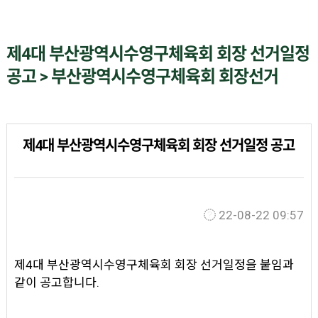
제4대 부산광역시수영구체육회 회장 선거일정
공고 > 부산광역시수영구체육회 회장선거
제4대 부산광역시수영구체육회 회장 선거일정 공고
22-08-22 09:57
제4대 부산광역시수영구체육회 회장 선거일정을 붙임과
같이 공고합니다.