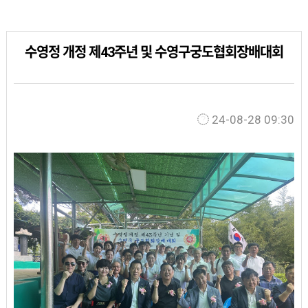
수영정 개정 제43주년 및 수영구궁도협회장배대회
24-08-28 09:30