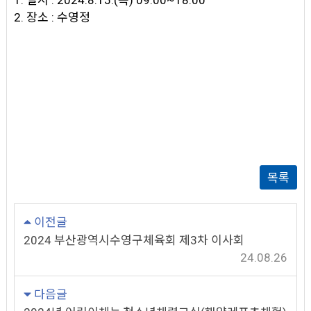
1. 일시 : 2024.8.15.(목) 09:00~18:00
2. 장소 : 수영정
목록
이전글
2024 부산광역시수영구체육회 제3차 이사회
24.08.26
다음글