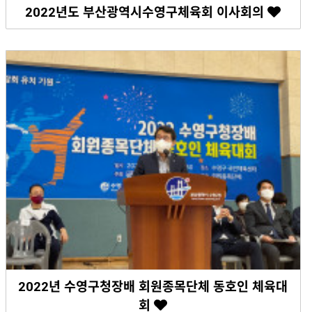
2022년도 부산광역시수영구체육회 이사회의
2022년 수영구청장배 회원종목단체 동호인 체육대
회