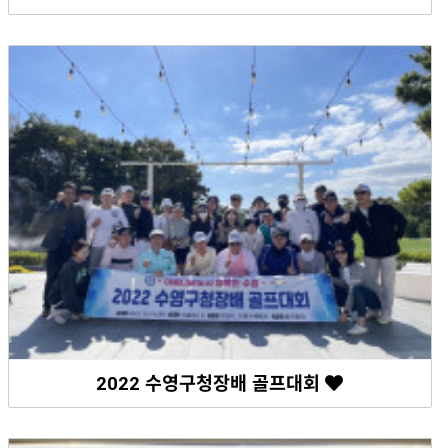
2022 수영구청장배 골프대회