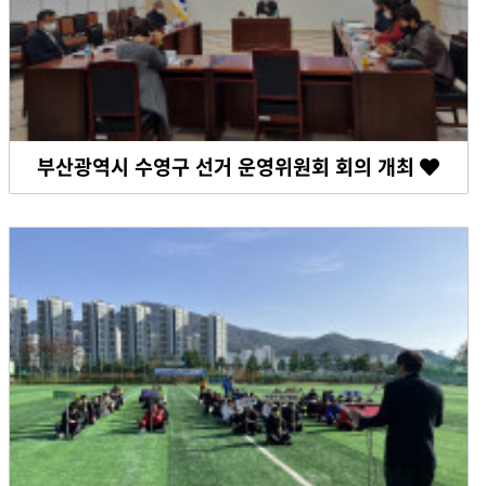
부산광역시 수영구 선거 운영위원회 회의 개최