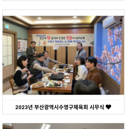
2023년 부산광역시수영구체육회 시무식