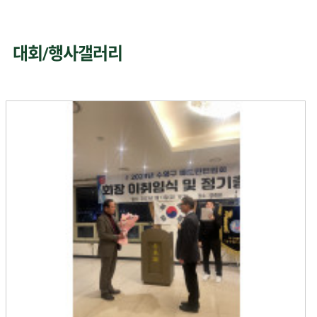
대회/행사갤러리