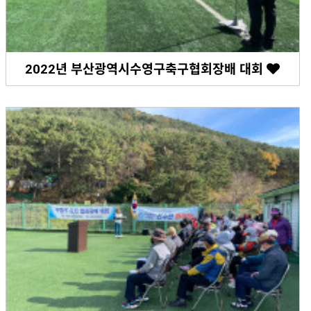
2022년 부산광역시수영구축구협회장배 대회