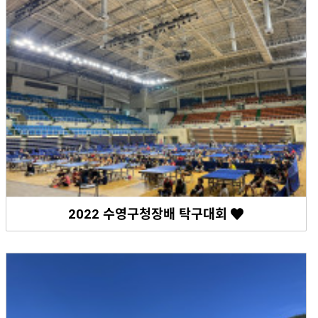
2022 수영구청장배 탁구대회