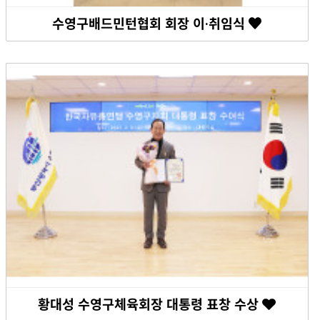
수영구배드민턴협회 회장 이·취임식
황대성 수영구체육회장 대통령 표창 수상