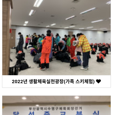
2022년 생활체육실천광장(가족 스키체험)