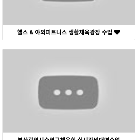
헬스 & 야외피트니스 생활체육광장 수업