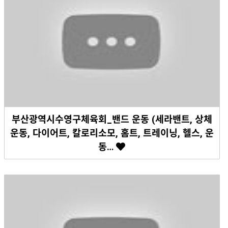
부산광역시수영구체육회_밴드 운동 (세라밴트, 상체
운동, 다이어트, 칼로리소모, 홈트, 트레이닝, 헬스, 운
동…