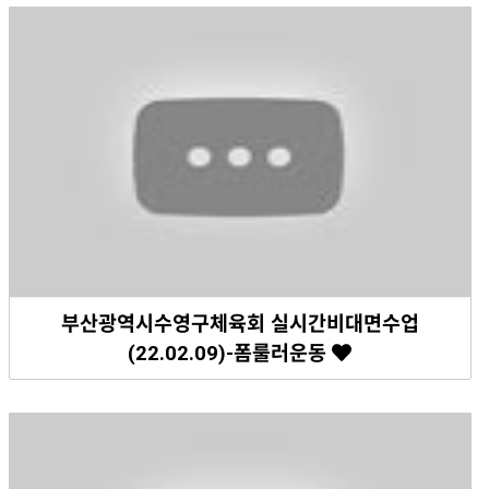
부산광역시수영구체육회 실시간비대면수업
(22.02.09)-폼룰러운동