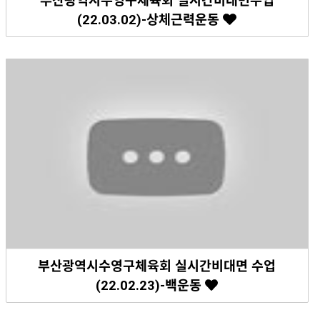
부산광역시수영구체육회 실시간비대면수업
(22.03.02)-상체근력운동
부산광역시수영구체육회 실시간비대면 수업
(22.02.23)-백운동