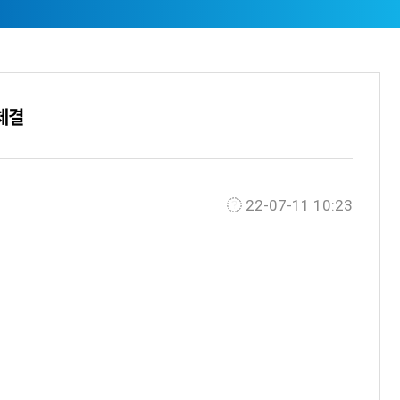
체결
22-07-11 10:23