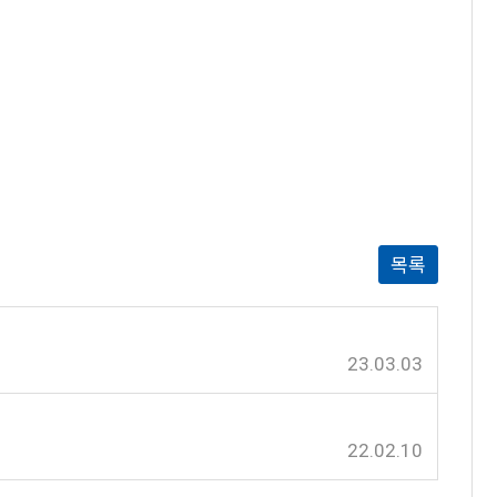
목록
23.03.03
22.02.10