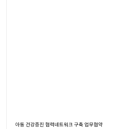
아동 건강증진 협력네트워크 구축 업무협약